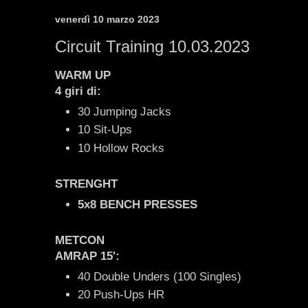
venerdì 10 marzo 2023
Circuit Training 10.03.2023
WARM UP
4 giri di:
30 Jumping Jacks
10 Sit-Ups
10 Hollow Rocks
STRENGHT
5x8 BENCH PRESSES
METCON
AMRAP 15':
40 Double Unders (100 Singles)
20 Push-Ups HR