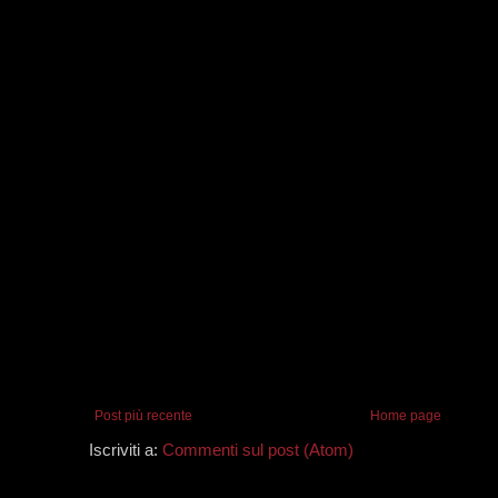
Post più recente
Home page
Iscriviti a:
Commenti sul post (Atom)