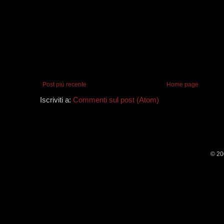
Post più recente
Home page
Iscriviti a:
Commenti sul post (Atom)
© 20