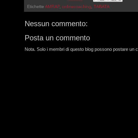
Etichette
AMRAP
,
onlinecoaching
,
TABATA
Nessun commento:
Posta un commento
Nota. Solo i membri di questo blog possono postare un