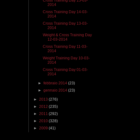
Cross Training Day 15-03-
2014
Cross Training Day 14-03-
2014
Cross Training Day 13-03-
2014
Weight & Cross Training Day
12-03-2014
Cross Training Day 11-03-
2014
Weight Training Day 10-03-
2014
Cross Training Day 01-03-
2014
►
febbraio 2014
(23)
►
gennaio 2014
(23)
►
2013
(276)
►
2012
(235)
►
2011
(292)
►
2010
(328)
►
2009
(41)