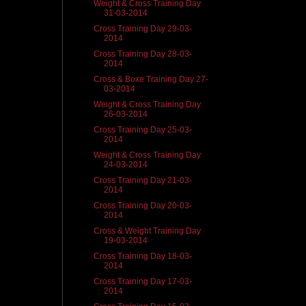
Weight & Cross Training Day
31-03-2014
Cross Training Day 29-03-
2014
Cross Training Day 28-03-
2014
Cross & Boxe Training Day 27-
03-2014
Weight & Cross Training Day
26-03-2014
Cross Training Day 25-03-
2014
Weight & Cross Training Day
24-03-2014
Cross Training Day 21-03-
2014
Cross Training Day 20-03-
2014
Cross & Weight Training Day
19-03-2014
Cross Training Day 18-03-
2014
Cross Training Day 17-03-
2014