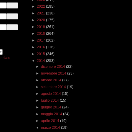
►
2022
(195)
►
2021
(238)
►
2020
(175)
►
2019
(261)
►
2018
(264)
►
2017
(262)
►
2016
(116)
►
2015
(246)
anslate
▼
2014
(253)
►
dicembre 2014
(22)
►
novembre 2014
(23)
►
ottobre 2014
(27)
►
settembre 2014
(19)
►
agosto 2014
(15)
►
luglio 2014
(15)
►
giugno 2014
(24)
►
maggio 2014
(24)
►
aprile 2014
(19)
▼
marzo 2014
(19)