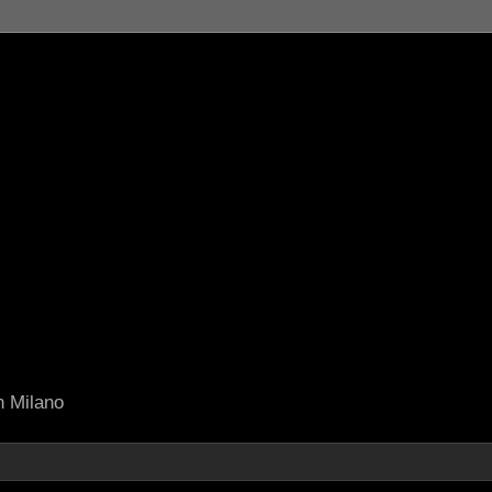
in Milano