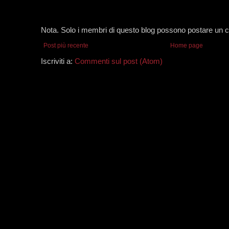
Nota. Solo i membri di questo blog possono postare un
Post più recente
Home page
Iscriviti a:
Commenti sul post (Atom)