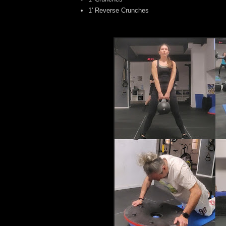
1' Reverse Crunches