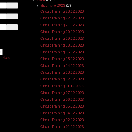
▼
dicembre 2023
(18)
Circuit Training 23.12.2023
Circuit Training 22.12.2023
Circuit Training 21.12.2023
Circuit Training 20.12.2023
Circuit Training 19.12.2023
Circuit Training 18.12.2023
Circuit Training 16.12.2023
anslate
Circuit Training 15.12.2023
Circuit Training 14.12.2023
Circuit Training 13.12.2023
Circuit Training 12.12.2023
Circuit Training 11.12.2023
Circuit Training 07.12.2023
Circuit Training 06.12.2023
Circuit Training 05.12.2023
Circuit Training 04.12.2023
Circuit Training 02.12.2023
Circuit Training 01.12.2023