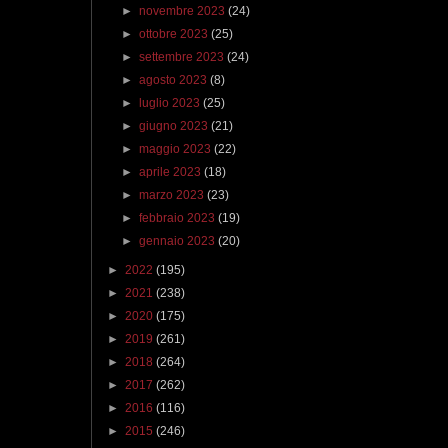
►
novembre 2023
(24)
►
ottobre 2023
(25)
►
settembre 2023
(24)
►
agosto 2023
(8)
►
luglio 2023
(25)
►
giugno 2023
(21)
►
maggio 2023
(22)
►
aprile 2023
(18)
►
marzo 2023
(23)
►
febbraio 2023
(19)
►
gennaio 2023
(20)
►
2022
(195)
►
2021
(238)
►
2020
(175)
►
2019
(261)
►
2018
(264)
►
2017
(262)
►
2016
(116)
►
2015
(246)