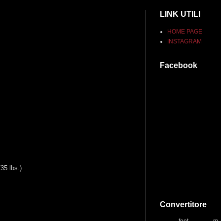
LINK UTILI
HOME PAGE
INSTAGRAM
Facebook
35 lbs.)
Convertitore