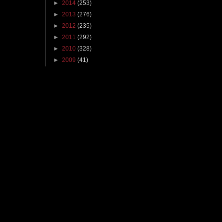
►
2014
(253)
►
2013
(276)
►
2012
(235)
►
2011
(292)
►
2010
(328)
►
2009
(41)