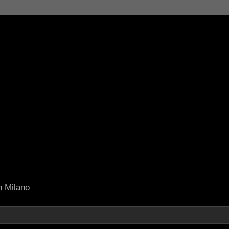
in Milano