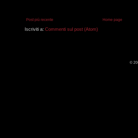
Post più recente
Home page
Iscriviti a:
Commenti sul post (Atom)
© 20