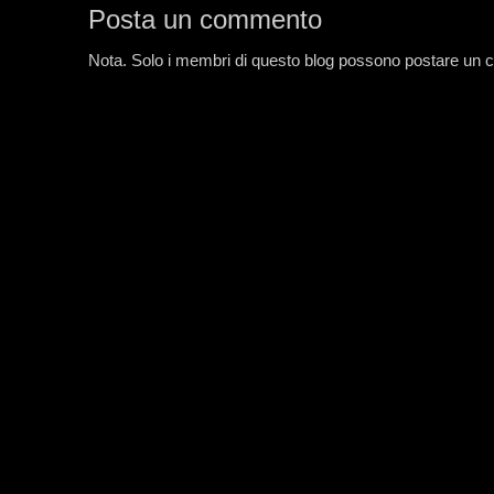
Posta un commento
Nota. Solo i membri di questo blog possono postare un