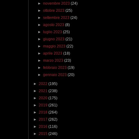
►
novembre 2023
(24)
►
ottobre 2023
(25)
►
settembre 2023
(24)
►
agosto 2023
(8)
►
luglio 2023
(25)
►
giugno 2023
(21)
►
maggio 2023
(22)
►
aprile 2023
(18)
►
marzo 2023
(23)
►
febbraio 2023
(19)
►
gennaio 2023
(20)
►
2022
(195)
►
2021
(238)
►
2020
(175)
►
2019
(261)
►
2018
(264)
►
2017
(262)
►
2016
(116)
►
2015
(246)