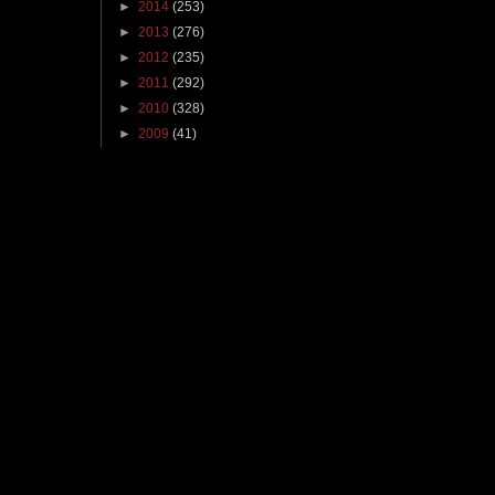
►
2014
(253)
►
2013
(276)
►
2012
(235)
►
2011
(292)
►
2010
(328)
►
2009
(41)