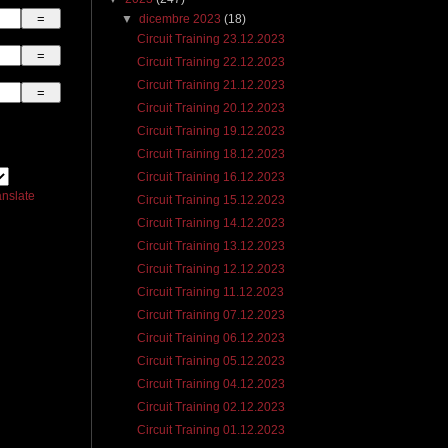
▼
dicembre 2023
(18)
Circuit Training 23.12.2023
Circuit Training 22.12.2023
Circuit Training 21.12.2023
Circuit Training 20.12.2023
Circuit Training 19.12.2023
Circuit Training 18.12.2023
Circuit Training 16.12.2023
anslate
Circuit Training 15.12.2023
Circuit Training 14.12.2023
Circuit Training 13.12.2023
Circuit Training 12.12.2023
Circuit Training 11.12.2023
Circuit Training 07.12.2023
Circuit Training 06.12.2023
Circuit Training 05.12.2023
Circuit Training 04.12.2023
Circuit Training 02.12.2023
Circuit Training 01.12.2023