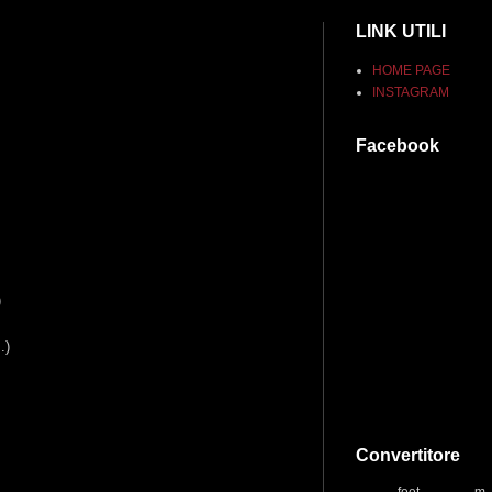
LINK UTILI
HOME PAGE
INSTAGRAM
Facebook
)
s.)
Convertitore