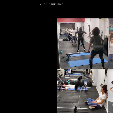
1' Plank Hold