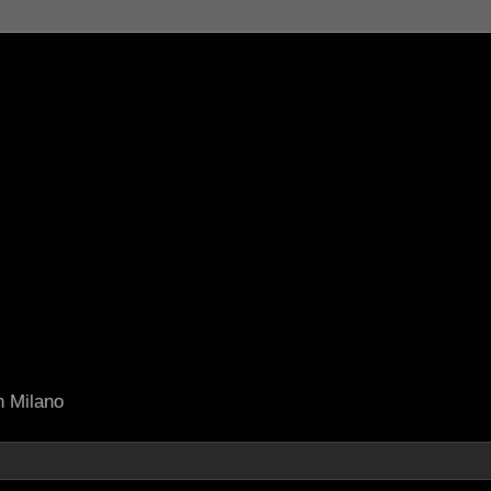
in Milano