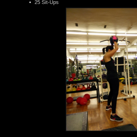
25 Sit-Ups