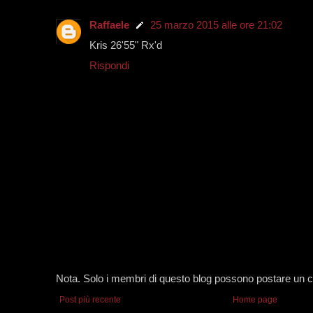
Raffaele
25 marzo 2015 alle ore 21:02
Kris 26'55" Rx'd
Rispondi
Nota. Solo i membri di questo blog possono postare un
Post più recente
Home page