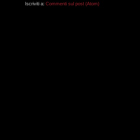
Iscriviti a:
Commenti sul post (Atom)