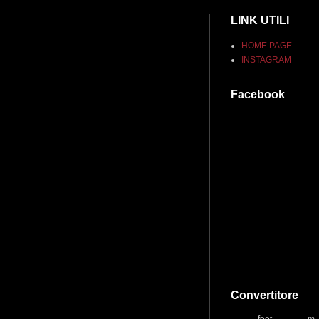
LINK UTILI
HOME PAGE
INSTAGRAM
Facebook
Convertitore