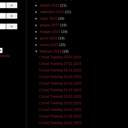
►
ottobre 2025
(21)
►
settembre 2025
(21)
►
luglio 2025
(18)
►
giugno 2025
(19)
►
maggio 2025
(19)
►
aprile 2025
(19)
►
marzo 2025
(20)
▼
febbraio 2025
(19)
anslate
Circuit Training 28.02.2025
Circuit Training 27.02.2025
Circuit Training 26.02.2025
Circuit Training 25.02.2025
Circuit Training 24.02.2025
Circuit Training 21.02.2025
Circuit Training 20.02.2025
Circuit Training 19.02.2025
Circuit Training 18.02.2025
Circuit Training 17.02.2025
Circuit Training 14.02.2025