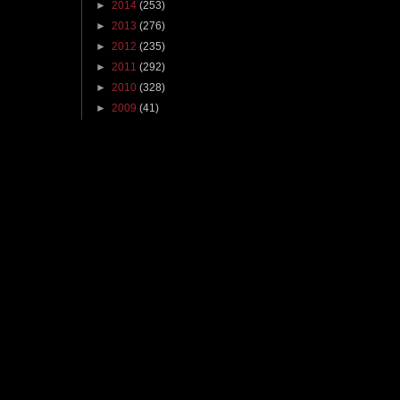
►
2014
(253)
►
2013
(276)
►
2012
(235)
►
2011
(292)
►
2010
(328)
►
2009
(41)