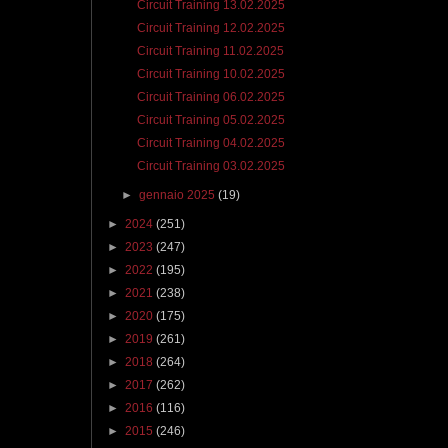
Circuit Training 13.02.2025
Circuit Training 12.02.2025
Circuit Training 11.02.2025
Circuit Training 10.02.2025
Circuit Training 06.02.2025
Circuit Training 05.02.2025
Circuit Training 04.02.2025
Circuit Training 03.02.2025
►
gennaio 2025
(19)
►
2024
(251)
►
2023
(247)
►
2022
(195)
►
2021
(238)
►
2020
(175)
►
2019
(261)
►
2018
(264)
►
2017
(262)
►
2016
(116)
►
2015
(246)