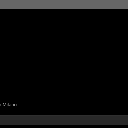
in Milano