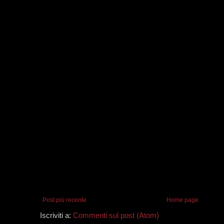
Post più recente
Home page
Iscriviti a:
Commenti sul post (Atom)