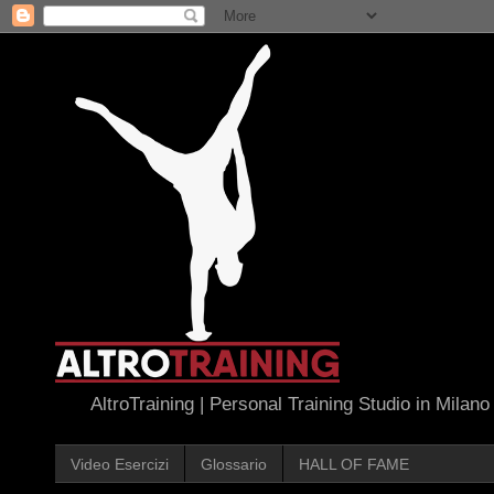
AltroTraining | Personal Training Studio in Milano
Video Esercizi
Glossario
HALL OF FAME