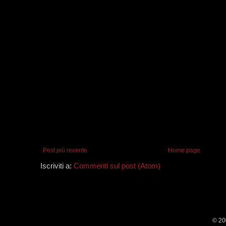
Post più recente
Home page
Iscriviti a:
Commenti sul post (Atom)
© 20