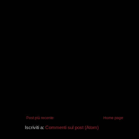
Post più recente
Home page
Iscriviti a:
Commenti sul post (Atom)