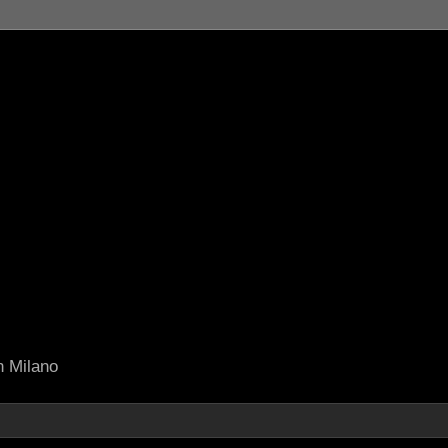
in Milano