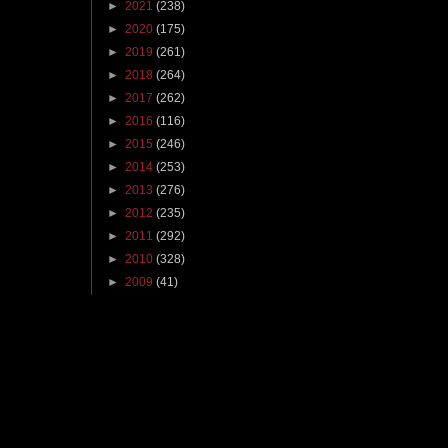
►
2021
(238)
►
2020
(175)
►
2019
(261)
►
2018
(264)
►
2017
(262)
►
2016
(116)
►
2015
(246)
►
2014
(253)
►
2013
(276)
►
2012
(235)
►
2011
(292)
►
2010
(328)
►
2009
(41)