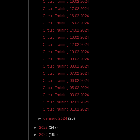
Circuit Training 19.02.2024
Circuit Training 17.02.2024
Circuit Training 16.02.2024
Circuit Training 15.02.2024
Circuit Training 14.02.2024
Circuit Training 13.02.2024
Circuit Training 12.02.2024
Circuit Training 10.02.2024
Circuit Training 09.02.2024
Circuit Training 08.02.2024
Circuit Training 07.02.2024
Circuit Training 06.02.2024
Circuit Training 05.02.2024
Circuit Training 03.02.2024
Circuit Training 02.02.2024
Circuit Training 01.02.2024
►
gennaio 2024
(25)
►
2023
(247)
►
2022
(195)