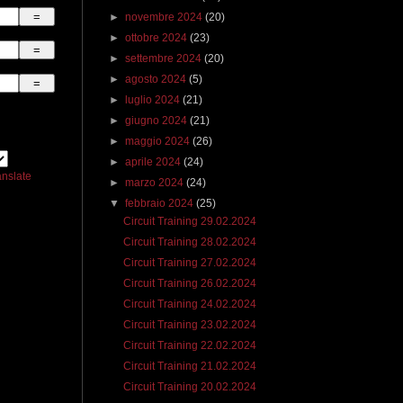
►
novembre 2024
(20)
►
ottobre 2024
(23)
►
settembre 2024
(20)
►
agosto 2024
(5)
►
luglio 2024
(21)
►
giugno 2024
(21)
►
maggio 2024
(26)
►
aprile 2024
(24)
anslate
►
marzo 2024
(24)
▼
febbraio 2024
(25)
Circuit Training 29.02.2024
Circuit Training 28.02.2024
Circuit Training 27.02.2024
Circuit Training 26.02.2024
Circuit Training 24.02.2024
Circuit Training 23.02.2024
Circuit Training 22.02.2024
Circuit Training 21.02.2024
Circuit Training 20.02.2024