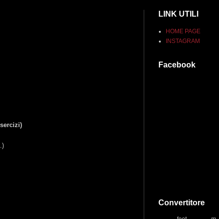
LINK UTILI
HOME PAGE
INSTAGRAM
Facebook
esercizi)
.)
Convertitore