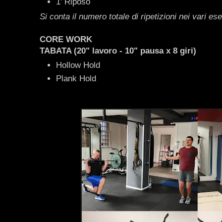
1' Riposo
Si conta il numero totale di ripetizioni nei vari ese
CORE WORK
TABATA (20" lavoro - 10" pausa x 8 giri)
Hollow Hold
Plank Hold