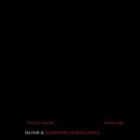
Post più recente
Home page
Iscriviti a:
Commenti sul post (Atom)