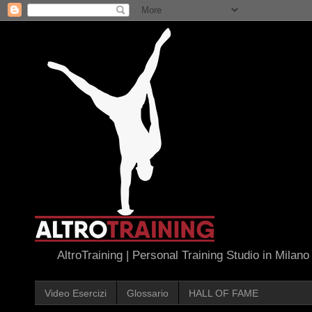
AltroTraining | Personal Training Studio in Milano
Video Esercizi
Glossario
HALL OF FAME