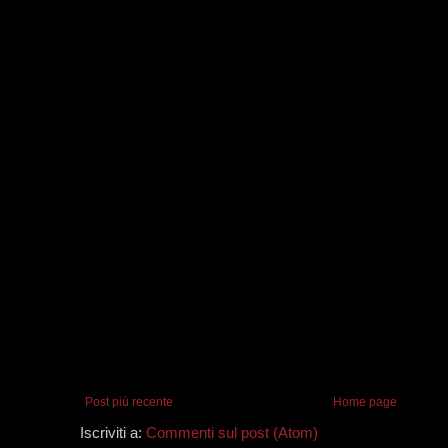
Post più recente
Home page
Iscriviti a:
Commenti sul post (Atom)