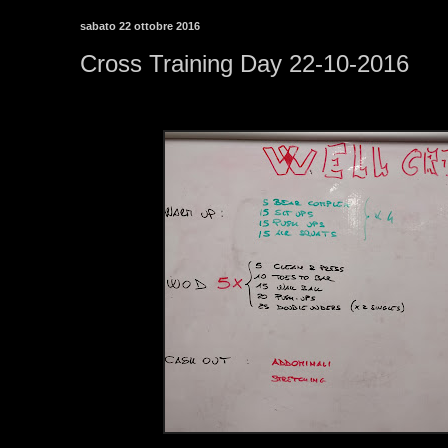
sabato 22 ottobre 2016
Cross Training Day 22-10-2016