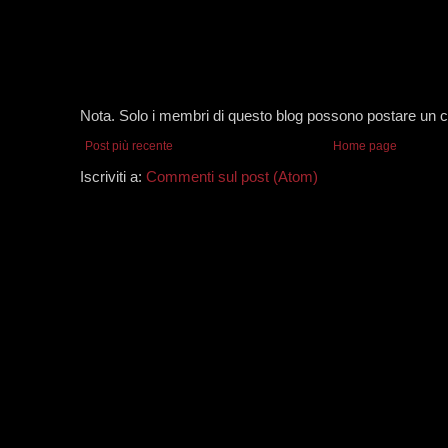
Nota. Solo i membri di questo blog possono postare un
Post più recente
Home page
Iscriviti a:
Commenti sul post (Atom)