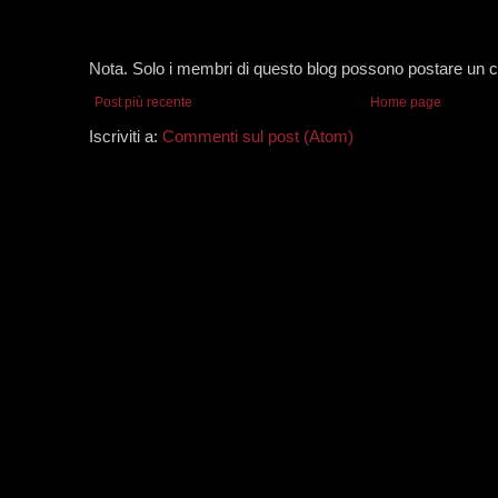
Nota. Solo i membri di questo blog possono postare un
Post più recente
Home page
Iscriviti a:
Commenti sul post (Atom)