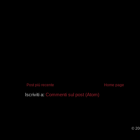
Post più recente
Home page
Iscriviti a:
Commenti sul post (Atom)
© 20