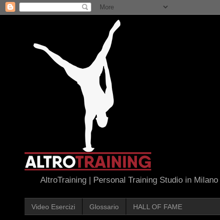
AltroTraining | Personal Training Studio in Milano
Video Esercizi
Glossario
HALL OF FAME