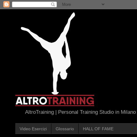
AltroTraining | Personal Training Studio in Milano
Video Esercizi
Glossario
HALL OF FAME