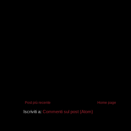
Post più recente
Home page
Iscriviti a:
Commenti sul post (Atom)