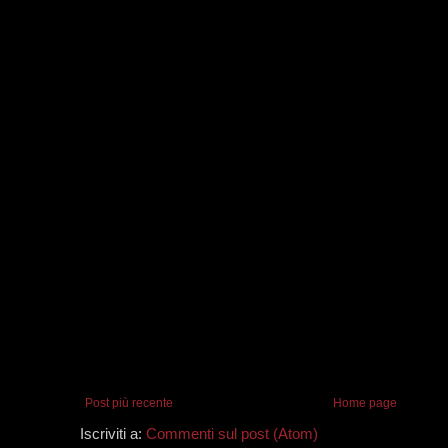
Post più recente
Home page
Iscriviti a:
Commenti sul post (Atom)