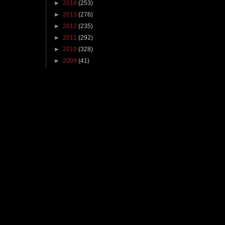
►
2014
(253)
►
2013
(276)
►
2012
(235)
►
2011
(292)
►
2010
(328)
►
2009
(41)