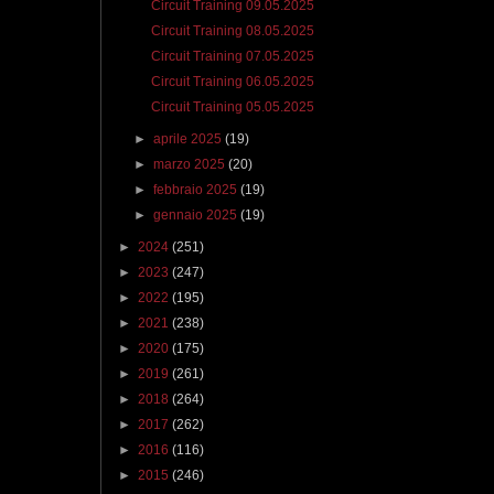
Circuit Training 09.05.2025
Circuit Training 08.05.2025
Circuit Training 07.05.2025
Circuit Training 06.05.2025
Circuit Training 05.05.2025
►
aprile 2025
(19)
►
marzo 2025
(20)
►
febbraio 2025
(19)
►
gennaio 2025
(19)
►
2024
(251)
►
2023
(247)
►
2022
(195)
►
2021
(238)
►
2020
(175)
►
2019
(261)
►
2018
(264)
►
2017
(262)
►
2016
(116)
►
2015
(246)