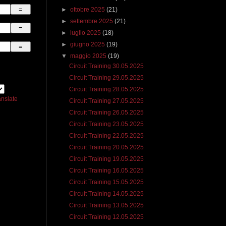
►
ottobre 2025
(21)
►
settembre 2025
(21)
►
luglio 2025
(18)
►
giugno 2025
(19)
▼
maggio 2025
(19)
Circuit Training 30.05.2025
Circuit Training 29.05.2025
Circuit Training 28.05.2025
anslate
Circuit Training 27.05.2025
Circuit Training 26.05.2025
Circuit Training 23.05.2025
Circuit Training 22.05.2025
Circuit Training 20.05.2025
Circuit Training 19.05.2025
Circuit Training 16.05.2025
Circuit Training 15.05.2025
Circuit Training 14.05.2025
Circuit Training 13.05.2025
Circuit Training 12.05.2025