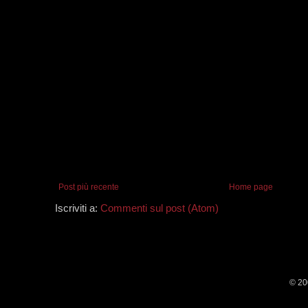
Post più recente
Home page
Iscriviti a:
Commenti sul post (Atom)
© 20