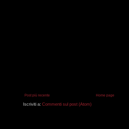
Post più recente
Home page
Iscriviti a:
Commenti sul post (Atom)