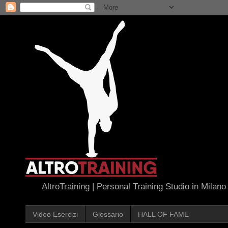
AltroTraining | Personal Training Studio in Milano
Video Esercizi
Glossario
HALL OF FAME