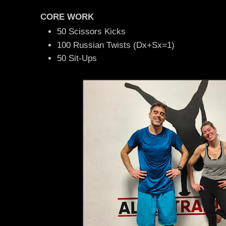
CORE WORK
50 Scissors Kicks
100 Russian Twists (Dx+Sx=1)
50 Sit-Ups