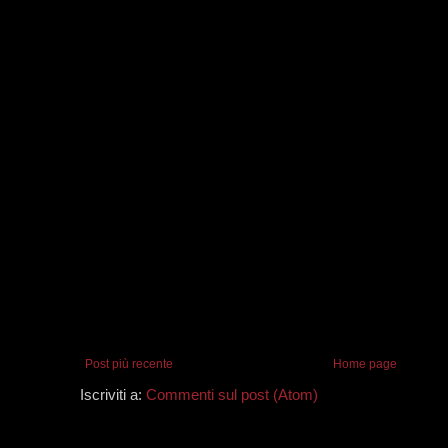
Post più recente
Home page
Iscriviti a:
Commenti sul post (Atom)