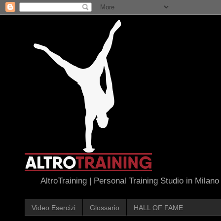
AltroTraining | Personal Training Studio in Milano
Video Esercizi
Glossario
HALL OF FAME