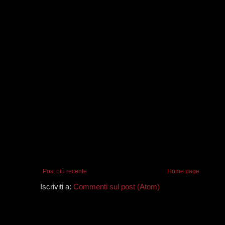
Post più recente
Home page
Iscriviti a:
Commenti sul post (Atom)