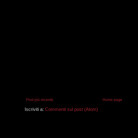
Post più recente
Home page
Iscriviti a:
Commenti sul post (Atom)