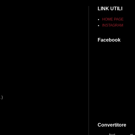
LINK UTILI
HOME PAGE
INSTAGRAM
Facebook
.)
Convertitore