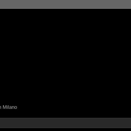
in Milano