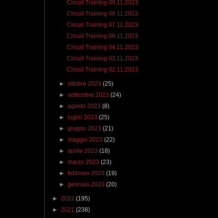
Circuit Training 09.11.2023
Circuit Training 08.11.2023
Circuit Training 07.11.2023
Circuit Training 06.11.2023
Circuit Training 04.11.2023
Circuit Training 03.11.2023
Circuit Training 02.11.2023
►
ottobre 2023
(25)
►
settembre 2023
(24)
►
agosto 2023
(8)
►
luglio 2023
(25)
►
giugno 2023
(21)
►
maggio 2023
(22)
►
aprile 2023
(18)
►
marzo 2023
(23)
►
febbraio 2023
(19)
►
gennaio 2023
(20)
►
2022
(195)
►
2021
(238)