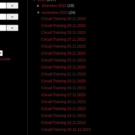
►
dicembre 2023
(18)
▼
novembre 2023
(24)
Circuit Training 30.11.2023
Circuit Training 29.11.2023
Circuit Training 28.11.2023
Circuit Training 27.11.2023
Circuit Training 25.11.2023
Circuit Training 24.11.2023
anslate
Circuit Training 23.11.2023
Circuit Training 22.11.2023
Circuit Training 21.11.2023
Circuit Training 20.11.2023
Circuit Training 18.11.2023
Circuit Training 17.11.2023
Circuit Training 16.11.2023
Circuit Training 15.11.2023
Circuit Training 14.11.2023
Circuit Training 13.11.2023
Circuit Training 10-11.11.2023