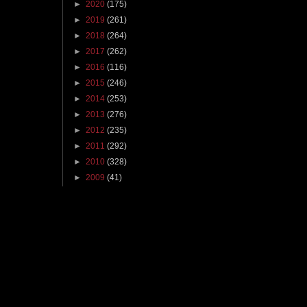
►
2020
(175)
►
2019
(261)
►
2018
(264)
►
2017
(262)
►
2016
(116)
►
2015
(246)
►
2014
(253)
►
2013
(276)
►
2012
(235)
►
2011
(292)
►
2010
(328)
►
2009
(41)