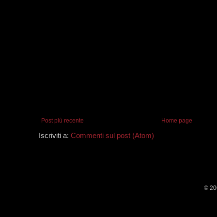
Post più recente
Home page
Iscriviti a:
Commenti sul post (Atom)
© 20