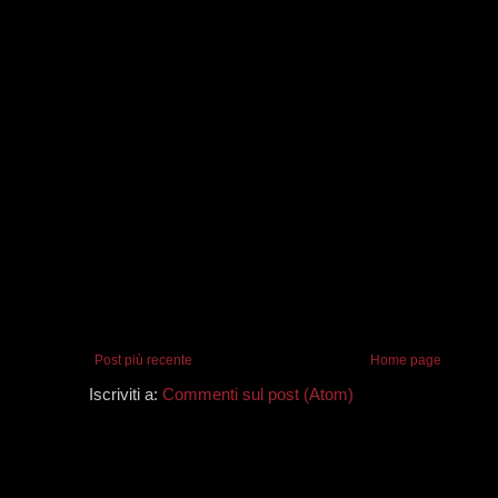
Post più recente
Home page
Iscriviti a:
Commenti sul post (Atom)