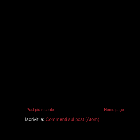
Post più recente
Home page
Iscriviti a:
Commenti sul post (Atom)