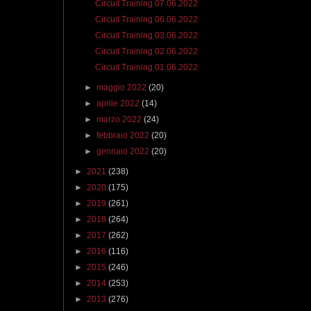
Circuit Training 07.06.2022
Circuit Training 06.06.2022
Circuit Training 03.06.2022
Circuit Training 02.06.2022
Circuit Training 01.06.2022
►
maggio 2022
(20)
►
aprile 2022
(14)
►
marzo 2022
(24)
►
febbraio 2022
(20)
►
gennaio 2022
(20)
►
2021
(238)
►
2020
(175)
►
2019
(261)
►
2018
(264)
►
2017
(262)
►
2016
(116)
►
2015
(246)
►
2014
(253)
►
2013
(276)