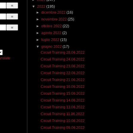
▼
2022
(195)
►
dicembre 2022
(16)
►
novembre 2022
(25)
►
ottobre 2022
(22)
►
agosto 2022
(2)
►
luglio 2022
(15)
▼
giugno 2022
(17)
Circuit Training 28.06.2022
anslate
Circuit Training 24.06.2022
Circuit Training 23.06.2022
Circuit Training 22.06.2022
Circuit Training 21.06.2022
Circuit Training 16.06.2022
Circuit Training 15.06.2022
Circuit Training 14.06.2022
Circuit Training 13.06.2022
Circuit Training 11.06.2022
Circuit Training 10.06.2022
Circuit Training 09.06.2022