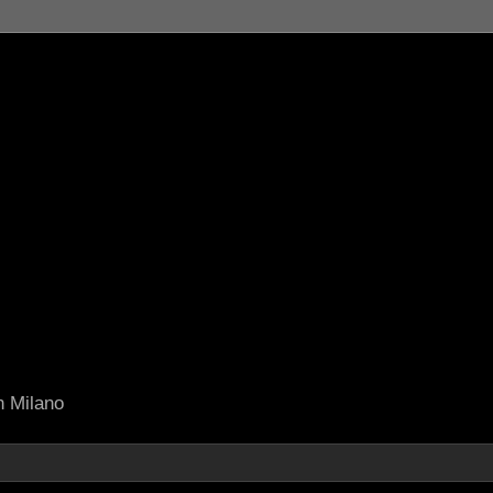
in Milano