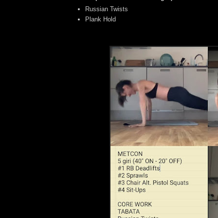
Russian Twists
Plank Hold