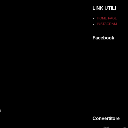
LINK UTILI
HOME PAGE
INSTAGRAM
Facebook
i.
Convertitore