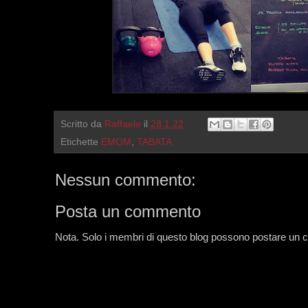
Scritto da
Raffaele
il
28.1.22
Etichette
EMOM
,
TABATA
Nessun commento:
Posta un commento
Nota. Solo i membri di questo blog possono postare un