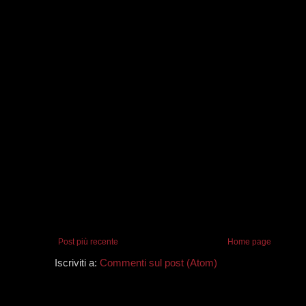
Post più recente
Home page
Iscriviti a:
Commenti sul post (Atom)