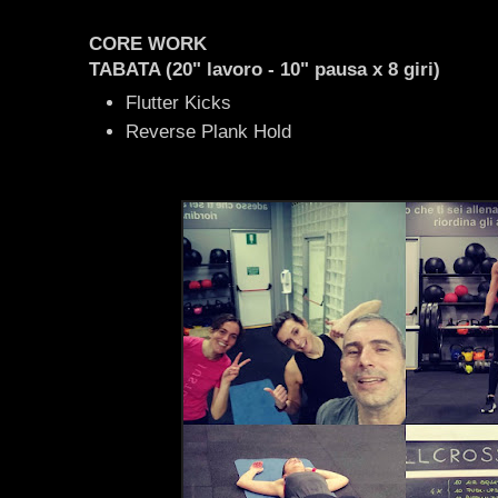
CORE WORK
TABATA (20" lavoro - 10" pausa x 8 giri)
Flutter Kicks
Reverse Plank Hold