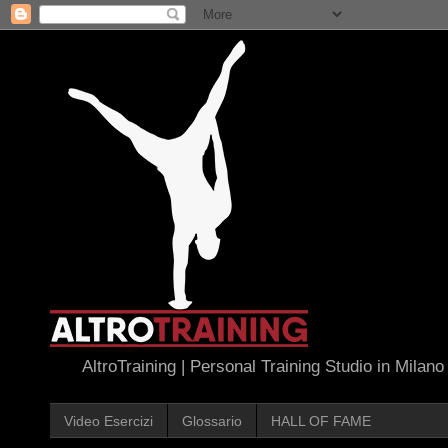
AltroTraining | Personal Training Studio in Milano
Video Esercizi
Glossario
HALL OF FAME