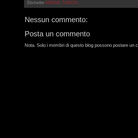
Etichette
AMRAP
,
TABATA
Nessun commento:
Posta un commento
Nota. Solo i membri di questo blog possono postare un