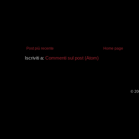
Post più recente
Home page
Iscriviti a:
Commenti sul post (Atom)
© 20