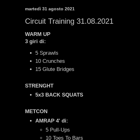
martedì 31 agosto 2021
Circuit Training 31.08.2021
WARM UP
3 giri di:
5 Sprawls
10 Crunches
15 Glute Bridges
STRENGHT
5x3 BACK SQUATS
METCON
AMRAP 4' di:
5 Pull-Ups
10 Toes To Bars