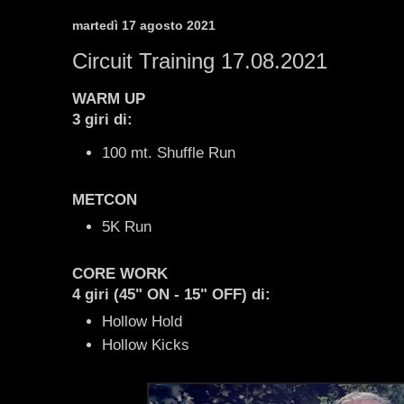
martedì 17 agosto 2021
Circuit Training 17.08.2021
WARM UP
3 giri di:
100 mt. Shuffle Run
METCON
5K Run
CORE WORK
4 giri (45" ON - 15" OFF) di:
Hollow Hold
Hollow Kicks