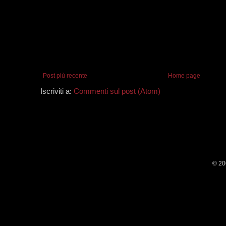
Post più recente
Home page
Iscriviti a:
Commenti sul post (Atom)
© 20