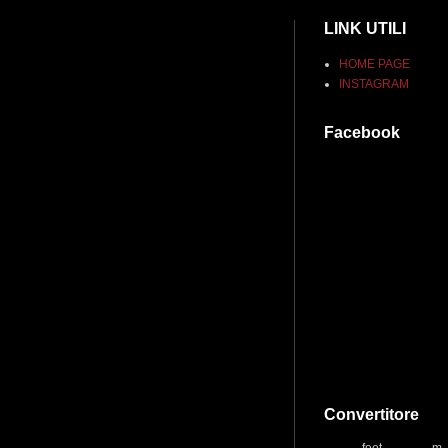
LINK UTILI
HOME PAGE
INSTAGRAM
Facebook
Convertitore