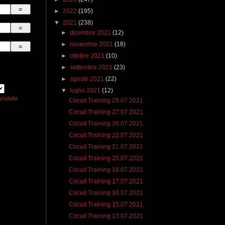
►
2022
(195)
▼
2021
(238)
►
dicembre 2021
(12)
►
novembre 2021
(18)
►
ottobre 2021
(10)
►
settembre 2021
(23)
►
agosto 2021
(22)
▼
luglio 2021
(12)
anslate
Circuit Training 29.07.2021
Circuit Training 27.07.2021
Circuit Training 26.07.2021
Circuit Training 22.07.2021
Circuit Training 21.07.2021
Circuit Training 20.07.2021
Circuit Training 18.07.2021
Circuit Training 17.07.2021
Circuit Training 16.07.2021
Circuit Training 15.07.2021
Circuit Training 13.07.2021