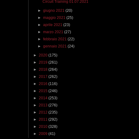
Circuit Training 01.07.2021
►
giugno 2021
(20)
►
maggio 2021
(25)
►
aprile 2021
(23)
►
marzo 2021
(27)
►
febbraio 2021
(22)
►
gennaio 2021
(24)
►
2020
(175)
►
2019
(261)
►
2018
(264)
►
2017
(262)
►
2016
(116)
►
2015
(246)
►
2014
(253)
►
2013
(276)
►
2012
(235)
►
2011
(292)
►
2010
(328)
►
2009
(41)