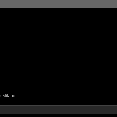
in Milano