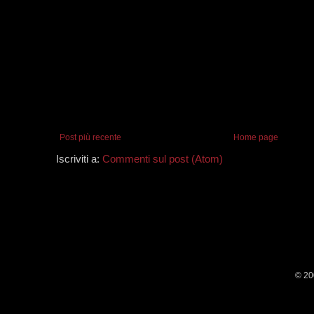
Post più recente
Home page
Iscriviti a:
Commenti sul post (Atom)
© 20