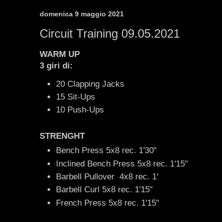
domenica 9 maggio 2021
Circuit Training 09.05.2021
WARM UP
3 giri di:
20 Clapping Jacks
15 Sit-Ups
10 Push-Ups
STRENGHT
Bench Press 5x8 rec. 1'30"
Inclined Bench Press 5x8 rec. 1'15"
Barbell Pullover 4x8 rec. 1'
Barbell Curl 5x8 rec. 1'15"
French Press 5x8 rec. 1'15"