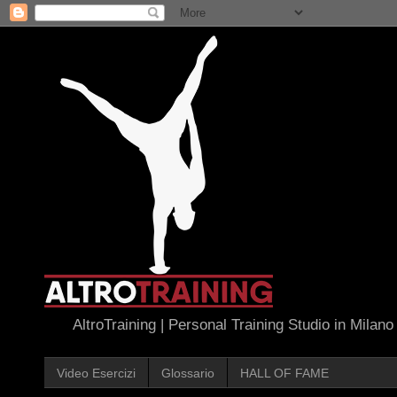
AltroTraining | Personal Training Studio in Milano
Video Esercizi
Glossario
HALL OF FAME