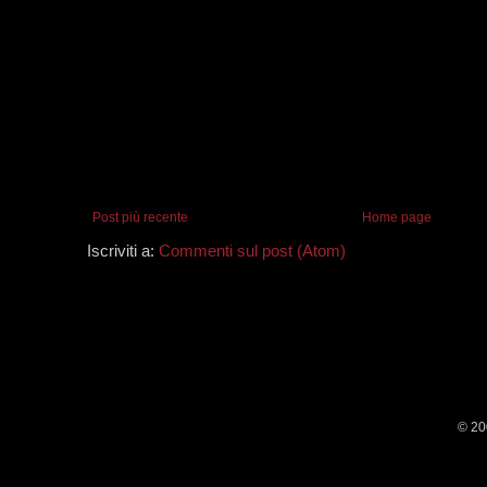
Post più recente
Home page
Iscriviti a:
Commenti sul post (Atom)
© 20