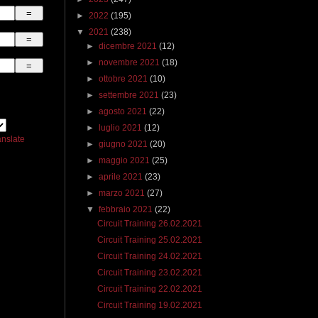
►
2022
(195)
▼
2021
(238)
►
dicembre 2021
(12)
►
novembre 2021
(18)
►
ottobre 2021
(10)
►
settembre 2021
(23)
►
agosto 2021
(22)
►
luglio 2021
(12)
anslate
►
giugno 2021
(20)
►
maggio 2021
(25)
►
aprile 2021
(23)
►
marzo 2021
(27)
▼
febbraio 2021
(22)
Circuit Training 26.02.2021
Circuit Training 25.02.2021
Circuit Training 24.02.2021
Circuit Training 23.02.2021
Circuit Training 22.02.2021
Circuit Training 19.02.2021