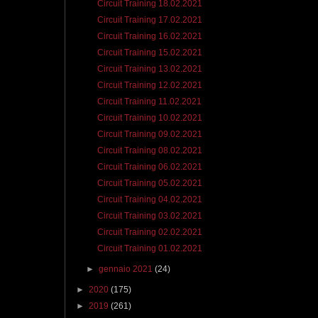
Circuit Training 18.02.2021
Circuit Training 17.02.2021
Circuit Training 16.02.2021
Circuit Training 15.02.2021
Circuit Training 13.02.2021
Circuit Training 12.02.2021
Circuit Training 11.02.2021
Circuit Training 10.02.2021
Circuit Training 09.02.2021
Circuit Training 08.02.2021
Circuit Training 06.02.2021
Circuit Training 05.02.2021
Circuit Training 04.02.2021
Circuit Training 03.02.2021
Circuit Training 02.02.2021
Circuit Training 01.02.2021
►
gennaio 2021
(24)
►
2020
(175)
►
2019
(261)