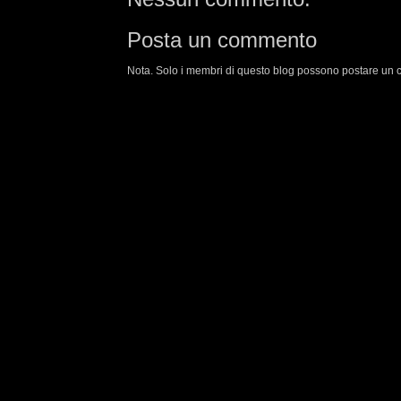
Posta un commento
Nota. Solo i membri di questo blog possono postare un