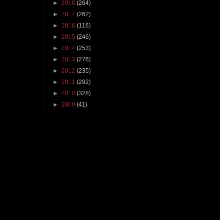
►
2018
(264)
►
2017
(262)
►
2016
(116)
►
2015
(246)
►
2014
(253)
►
2013
(276)
►
2012
(235)
►
2011
(292)
►
2010
(328)
►
2009
(41)