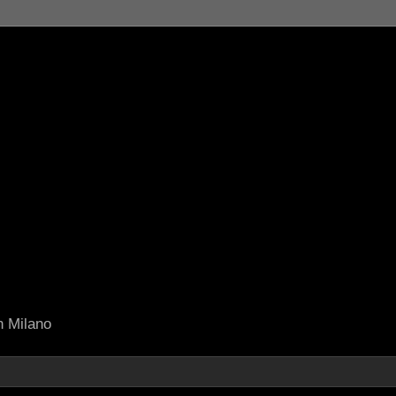
in Milano