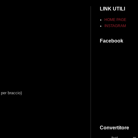
LINK UTILI
HOME PAGE
INSTAGRAM
Facebook
per braccio)
Convertitore