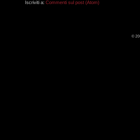
Iscriviti a:
Commenti sul post (Atom)
© 20