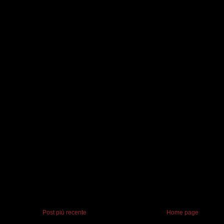
Post più recente
Home page