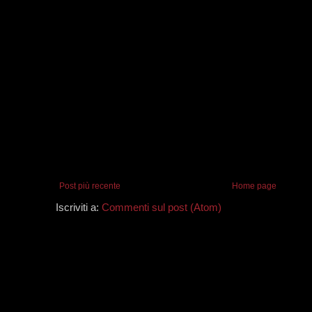
Post più recente
Home page
Iscriviti a:
Commenti sul post (Atom)