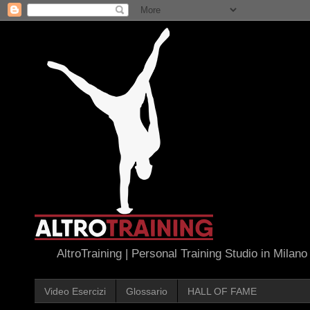
AltroTraining | Personal Training Studio in Milano
Video Esercizi
Glossario
HALL OF FAME