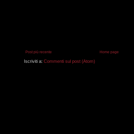
Post più recente
Home page
Iscriviti a:
Commenti sul post (Atom)