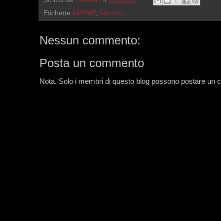
Etichette
AMRAP
,
Stazioni
Nessun commento:
Posta un commento
Nota. Solo i membri di questo blog possono postare un