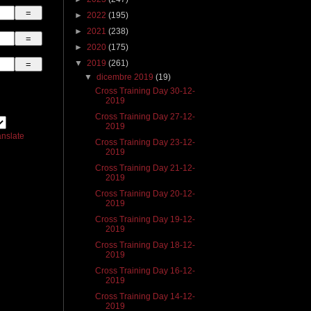
►
2022
(195)
►
2021
(238)
►
2020
(175)
▼
2019
(261)
▼
dicembre 2019
(19)
Cross Training Day 30-12-
2019
Cross Training Day 27-12-
2019
anslate
Cross Training Day 23-12-
2019
Cross Training Day 21-12-
2019
Cross Training Day 20-12-
2019
Cross Training Day 19-12-
2019
Cross Training Day 18-12-
2019
Cross Training Day 16-12-
2019
Cross Training Day 14-12-
2019