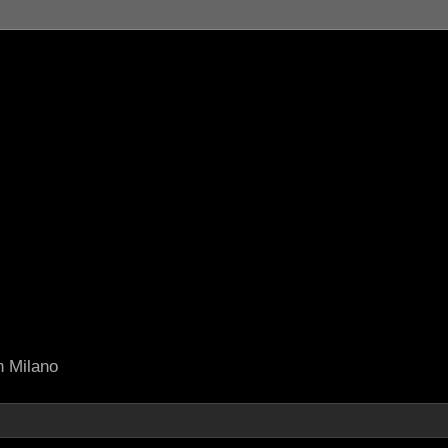
in Milano