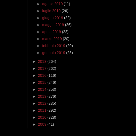
►
agosto 2019
(11)
►
luglio 2019
(26)
►
giugno 2019
(22)
►
maggio 2019
(26)
►
aprile 2019
(23)
►
marzo 2019
(20)
►
febbraio 2019
(20)
►
gennaio 2019
(25)
►
2018
(264)
►
2017
(262)
►
2016
(116)
►
2015
(246)
►
2014
(253)
►
2013
(276)
►
2012
(235)
►
2011
(292)
►
2010
(328)
►
2009
(41)