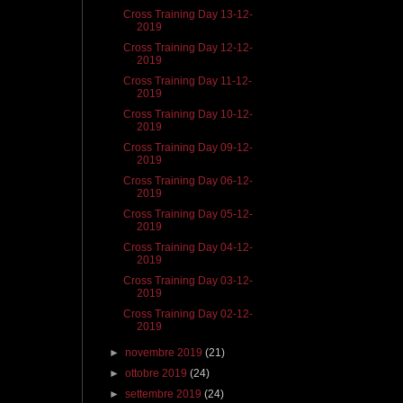
Cross Training Day 13-12-
2019
Cross Training Day 12-12-
2019
Cross Training Day 11-12-
2019
Cross Training Day 10-12-
2019
Cross Training Day 09-12-
2019
Cross Training Day 06-12-
2019
Cross Training Day 05-12-
2019
Cross Training Day 04-12-
2019
Cross Training Day 03-12-
2019
Cross Training Day 02-12-
2019
►
novembre 2019
(21)
►
ottobre 2019
(24)
►
settembre 2019
(24)