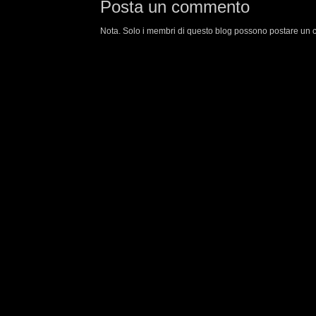
Posta un commento
Nota. Solo i membri di questo blog possono postare un