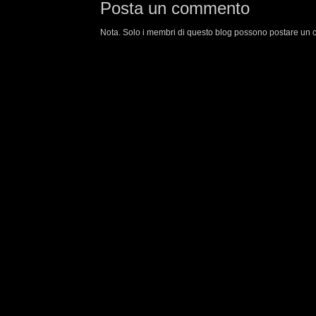
Posta un commento
Nota. Solo i membri di questo blog possono postare un