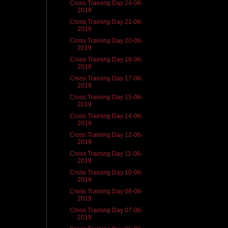
Cross Training Day 24-06-
2019
Cross Training Day 21-06-
2019
Cross Training Day 20-06-
2019
Cross Training Day 18-06-
2019
Cross Training Day 17-06-
2019
Cross Training Day 15-06-
2019
Cross Training Day 14-06-
2019
Cross Training Day 12-06-
2019
Cross Training Day 11-06-
2019
Cross Training Day 10-06-
2019
Cross Training Day 08-06-
2019
Cross Training Day 07-06-
2019