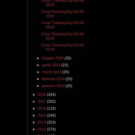
Cross Training Day 06-06-
2019
Cross Training Day 05-06-
2019
Cross Training Day 04-06-
2019
Cross Training Day 03-06-
2019
Cross Training Day 01-06-
2019
►
maggio 2019
(26)
►
aprile 2019
(23)
►
marzo 2019
(20)
►
febbraio 2019
(20)
►
gennaio 2019
(25)
►
2018
(264)
►
2017
(262)
►
2016
(116)
►
2015
(246)
►
2014
(253)
►
2013
(276)