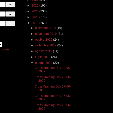
►
2022
(195)
►
2021
(238)
►
2020
(175)
▼
2019
(261)
►
dicembre 2019
(19)
►
novembre 2019
(21)
►
ottobre 2019
(24)
►
settembre 2019
(24)
anslate
►
agosto 2019
(11)
►
luglio 2019
(26)
▼
giugno 2019
(22)
Cross Training Day 29-06-
2019
Cross Training Day 28-06-
2019
Cross Training Day 27-06-
2019
Cross Training Day 26-06-
2019
Cross Training Day 25-06-
2019