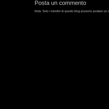
Posta un commento
Nota. Solo i membri di questo blog possono postare un