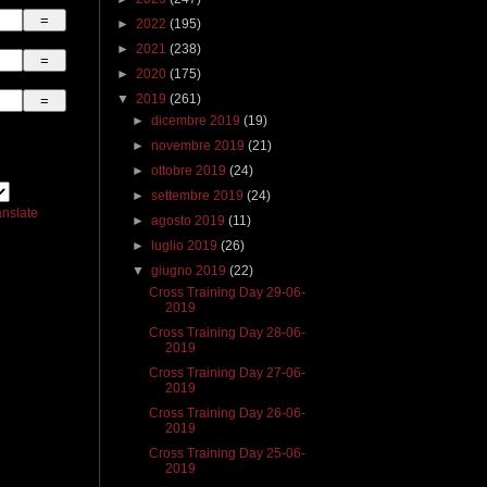
►
2022
(195)
►
2021
(238)
►
2020
(175)
▼
2019
(261)
►
dicembre 2019
(19)
►
novembre 2019
(21)
►
ottobre 2019
(24)
►
settembre 2019
(24)
anslate
►
agosto 2019
(11)
►
luglio 2019
(26)
▼
giugno 2019
(22)
Cross Training Day 29-06-
2019
Cross Training Day 28-06-
2019
Cross Training Day 27-06-
2019
Cross Training Day 26-06-
2019
Cross Training Day 25-06-
2019