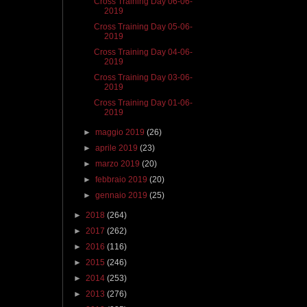
Cross Training Day 06-06-
2019
Cross Training Day 05-06-
2019
Cross Training Day 04-06-
2019
Cross Training Day 03-06-
2019
Cross Training Day 01-06-
2019
►
maggio 2019
(26)
►
aprile 2019
(23)
►
marzo 2019
(20)
►
febbraio 2019
(20)
►
gennaio 2019
(25)
►
2018
(264)
►
2017
(262)
►
2016
(116)
►
2015
(246)
►
2014
(253)
►
2013
(276)