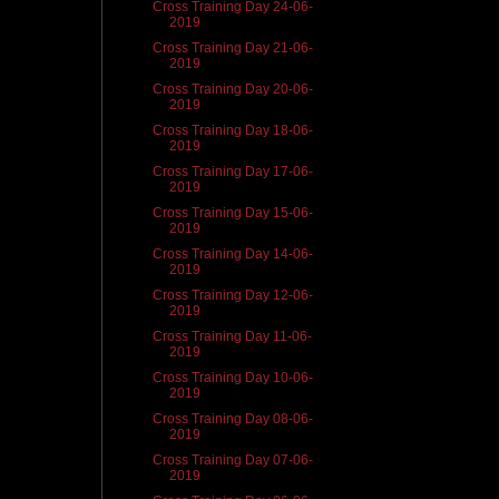
Cross Training Day 24-06-
2019
Cross Training Day 21-06-
2019
Cross Training Day 20-06-
2019
Cross Training Day 18-06-
2019
Cross Training Day 17-06-
2019
Cross Training Day 15-06-
2019
Cross Training Day 14-06-
2019
Cross Training Day 12-06-
2019
Cross Training Day 11-06-
2019
Cross Training Day 10-06-
2019
Cross Training Day 08-06-
2019
Cross Training Day 07-06-
2019