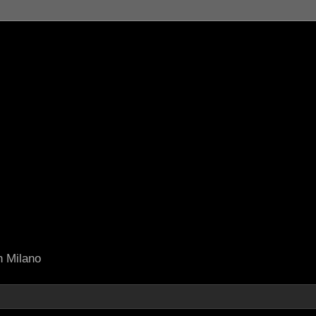
in Milano