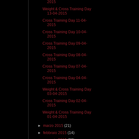
2015
Weight & Cross Training Day
13-04-2015
Cross Training Day 11-04-
2015
Cross Training Day 10-04-
2015
Cross Training Day 09-04-
2015
Cross Training Day 08-04-
2015
Cross Training Day 07-04-
2015
Cross Training Day 04-04-
2015
Weight & Cross Training Day
03-04-2015
Cross Training Day 02-04-
2015
Weight & Cross Training Day
01-04-2015
►
marzo 2015
(21)
►
febbraio 2015
(14)