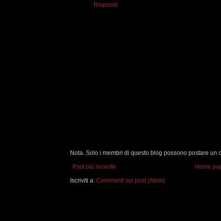
Rispondi
Nota. Solo i membri di questo blog possono postare un
Post più recente
Home pa
Iscriviti a:
Commenti sul post (Atom)