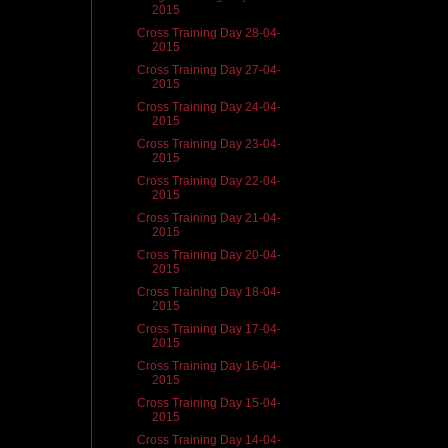
2015
Cross Training Day 28-04-
2015
Cross Training Day 27-04-
2015
Cross Training Day 24-04-
2015
Cross Training Day 23-04-
2015
Cross Training Day 22-04-
2015
Cross Training Day 21-04-
2015
Cross Training Day 20-04-
2015
Cross Training Day 18-04-
2015
Cross Training Day 17-04-
2015
Cross Training Day 16-04-
2015
Cross Training Day 15-04-
2015
Cross Training Day 14-04-