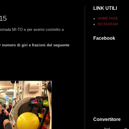
LINK UTILI
015
HOME PAGE
INSTAGRAM
ostrada MI-TO e per avermi costretto a
Facebook
 numero di giri e frazioni del seguente
Convertitore