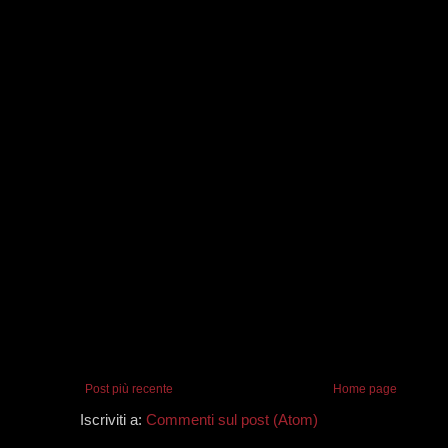
Post più recente
Home page
Iscriviti a:
Commenti sul post (Atom)