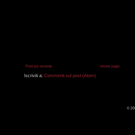
Post più recente
Home page
Iscriviti a:
Commenti sul post (Atom)
© 20