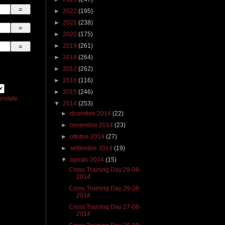
►
2022
(195)
►
2021
(238)
►
2020
(175)
►
2019
(261)
►
2018
(264)
►
2017
(262)
►
2016
(116)
►
2015
(246)
anslate
▼
2014
(253)
►
dicembre 2014
(22)
►
novembre 2014
(23)
►
ottobre 2014
(27)
►
settembre 2014
(19)
▼
agosto 2014
(15)
Cross Training Day 29-08-
2014
Cross Training Day 28-08-
2014
Cross Training Day 27-08-
2014