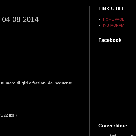
LINK UTILI
y 04-08-2014
HOME PAGE
INSTAGRAM
Facebook
 numero di giri e frazioni del seguente
5/22 lbs.)
Convertitore