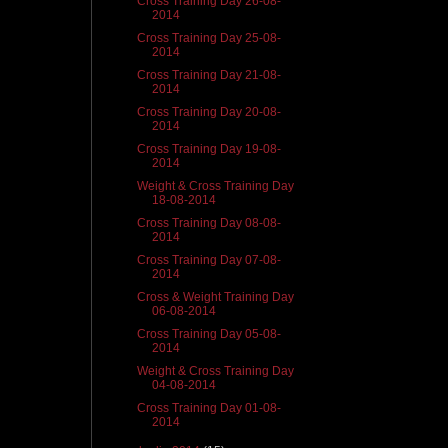
Cross Training Day 26-08-
2014
Cross Training Day 25-08-
2014
Cross Training Day 21-08-
2014
Cross Training Day 20-08-
2014
Cross Training Day 19-08-
2014
Weight & Cross Training Day
18-08-2014
Cross Training Day 08-08-
2014
Cross Training Day 07-08-
2014
Cross & Weight Training Day
06-08-2014
Cross Training Day 05-08-
2014
Weight & Cross Training Day
04-08-2014
Cross Training Day 01-08-
2014