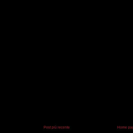
Post più recente
Home pa