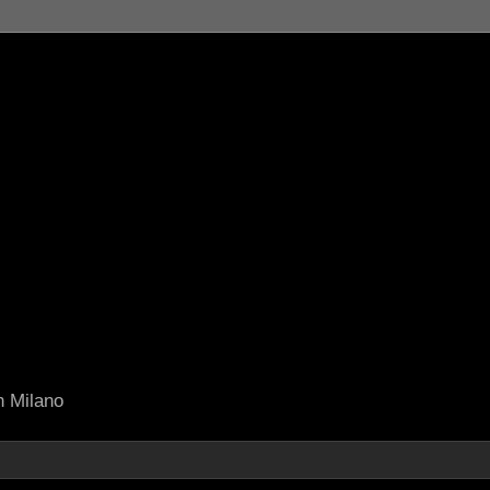
in Milano