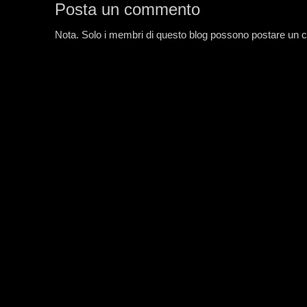
Posta un commento
Nota. Solo i membri di questo blog possono postare un