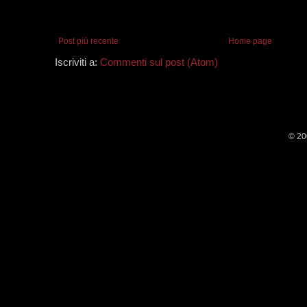
Post più recente
Home page
Iscriviti a:
Commenti sul post (Atom)
© 20