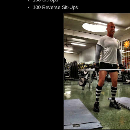
100 Reverse Sit-Ups